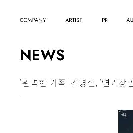
COMPANY
ARTIST
PR
AU
NEWS
‘완벽한 가족’ 김병철, ‘연기장