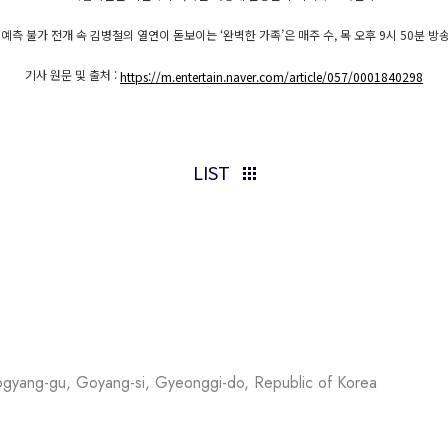
 예측 불가 전개 속 김병철의 열연이 돋보이는 ‘완벽한 가족’은 매주 수, 목 오후 9시 50분 방
기사 원문 및 출처 :
https://m.entertain.naver.com/article/057/0001840298
LIST
ogyang-gu, Goyang-si, Gyeonggi-do, Republic of Korea